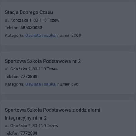
Stacja Dobrego Czasu
ul. Korczaka 1, 83-110 Tczew
Telefon:
585330033
Kategoria:
Oświata i nauka
, numer: 3068
Sportowa Szkoła Podstawowa nr 2
ul. Gdańska 2, 83-110 Tczew
Telefon:
7772888
Kategoria:
Oświata i nauka
, numer: 896
Sportowa Szkoła Podstawowa z oddziałami
integracyjnymi nr 2
ul. Gdańska 2, 83-110 Tczew
Telefon:
7772888