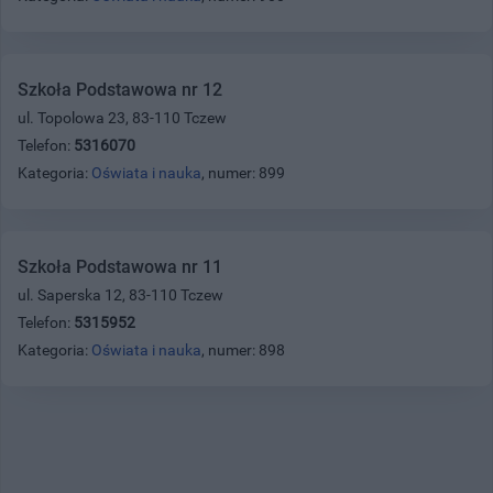
Szkoła Podstawowa nr 12
ul. Topolowa 23, 83-110 Tczew
Telefon:
5316070
Kategoria:
Oświata i nauka
, numer: 899
Szkoła Podstawowa nr 11
ul. Saperska 12, 83-110 Tczew
Telefon:
5315952
Kategoria:
Oświata i nauka
, numer: 898