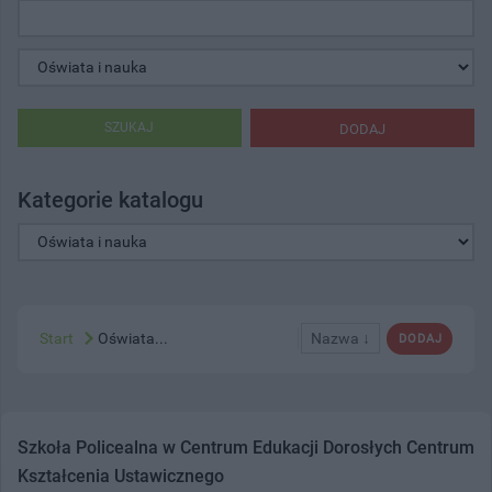
SZUKAJ
DODAJ
Kategorie katalogu
Start
Oświata...
Nazwa ↓
DODAJ
Szkoła Policealna w Centrum Edukacji Dorosłych Centrum
Kształcenia Ustawicznego