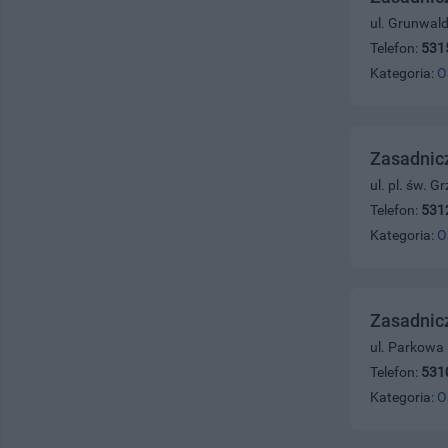
ul. Grunwal
Telefon:
531
Kategoria:
O
Zasadnic
ul. pl. św. 
Telefon:
531
Kategoria:
O
Zasadnic
ul. Parkowa
Telefon:
531
Kategoria:
O