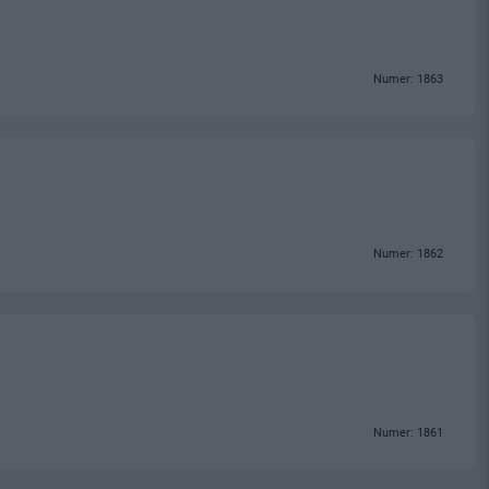
Numer: 1863
Numer: 1862
Numer: 1861