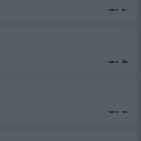
Numer: 1867
Numer: 1866
Numer: 1905