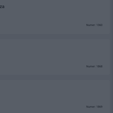
cza
Numer: 1360
Numer: 1868
Numer: 1869