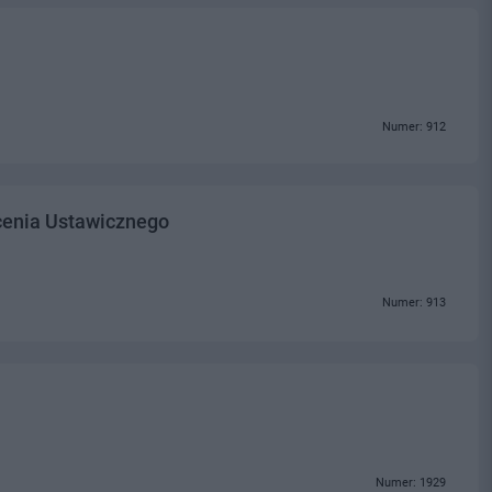
Numer: 912
cenia Ustawicznego
Numer: 913
Numer: 1929