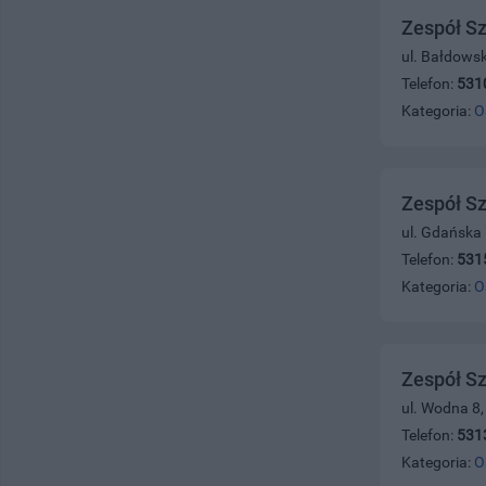
Zespół Sz
ul. Bałdows
Telefon:
531
Kategoria:
O
Zespół Sz
ul. Gdańska
Telefon:
531
Kategoria:
O
Zespół Sz
ul. Wodna 8
Telefon:
531
Kategoria:
O