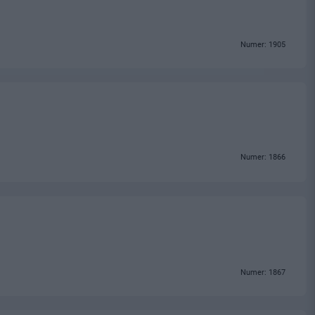
Numer: 1905
Numer: 1866
Numer: 1867