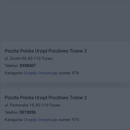
Poczta Polska Urząd Pocztowy Tczew 3
ul. Żwirki 50, 83-110 Tczew
Telefon:
5338407
Kategoria:
Urzędy i Instytucje
, numer: 976
Poczta Polska Urząd Pocztowy Tczew 2
ul. Pomorska 19, 83-110 Tczew
Telefon:
5315056
Kategoria:
Urzędy i Instytucje
, numer: 975