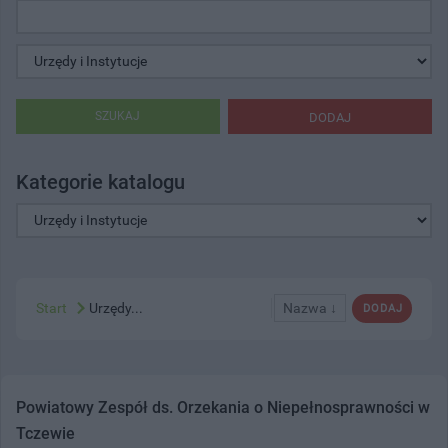
SZUKAJ
DODAJ
Kategorie katalogu
Start
Urzędy...
Nazwa ↓
DODAJ
Powiatowy Zespół ds. Orzekania o Niepełnosprawności w
Tczewie