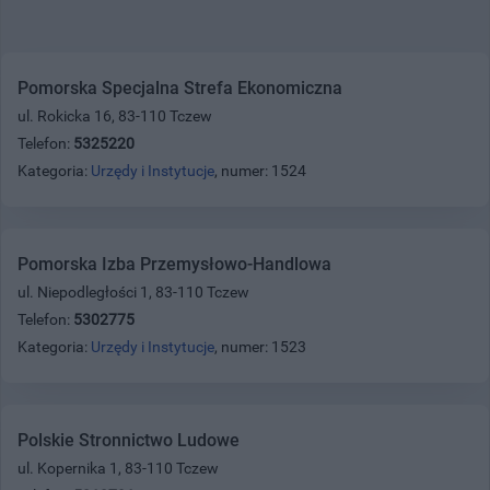
Pomorska Specjalna Strefa Ekonomiczna
ul. Rokicka 16, 83-110 Tczew
Telefon:
5325220
Kategoria:
Urzędy i Instytucje
, numer: 1524
Pomorska Izba Przemysłowo-Handlowa
ul. Niepodległości 1, 83-110 Tczew
Telefon:
5302775
Kategoria:
Urzędy i Instytucje
, numer: 1523
Polskie Stronnictwo Ludowe
ul. Kopernika 1, 83-110 Tczew