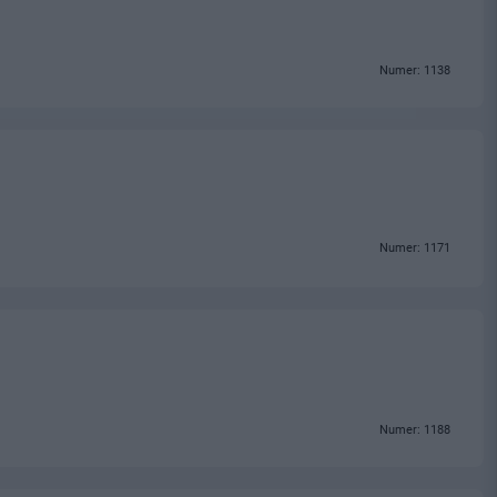
Numer: 1138
Numer: 1171
Numer: 1188