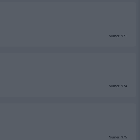
Numer: 971
Numer: 974
Numer: 975