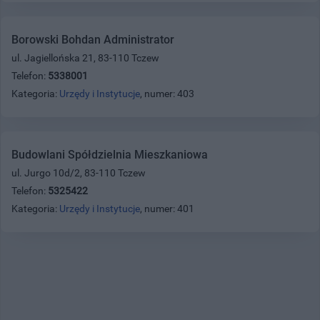
Borowski Bohdan Administrator
ul. Jagiellońska 21, 83-110 Tczew
Telefon:
5338001
Kategoria:
Urzędy i Instytucje
, numer: 403
Budowlani Spółdzielnia Mieszkaniowa
ul. Jurgo 10d/2, 83-110 Tczew
Telefon:
5325422
Kategoria:
Urzędy i Instytucje
, numer: 401