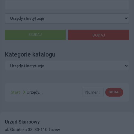
SZUKAJ
DODAJ
Kategorie katalogu
Start
Urzędy...
Numer ↓
DODAJ
Urząd Skarbowy
ul. Gdańska 33, 83-110 Tczew