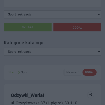
SZUKAJ
DODAJ
Kategorie katalogu
Start
Sport...
Nazwa ↑
DODAJ
Odżywki_Wariat
ul. Czyżykowska 37 (1 piętro), 83-110