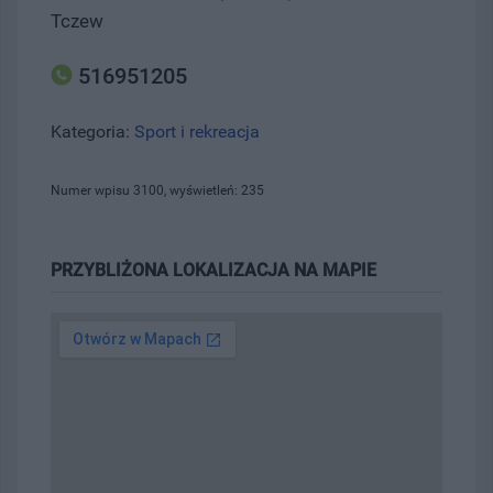
Tczew
516951205
Kategoria:
Sport i rekreacja
Numer wpisu 3100, wyświetleń: 235
PRZYBLIŻONA LOKALIZACJA NA MAPIE