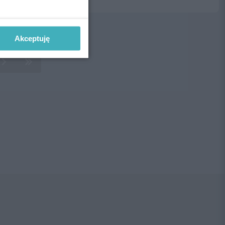
Akceptuję