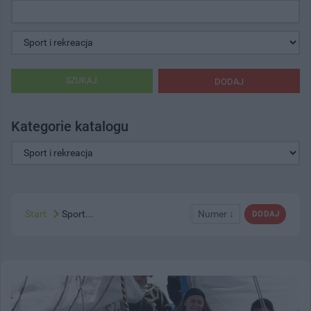
SZUKAJ
DODAJ
Kategorie katalogu
Start
Sport...
Numer ↓
DODAJ