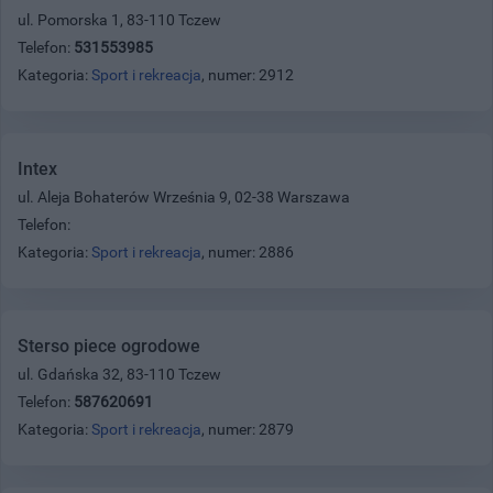
ul. Pomorska 1, 83-110 Tczew
Telefon:
531553985
Kategoria:
Sport i rekreacja
, numer: 2912
Intex
ul. Aleja Bohaterów Września 9, 02-38 Warszawa
Telefon:
Kategoria:
Sport i rekreacja
, numer: 2886
Sterso piece ogrodowe
ul. Gdańska 32, 83-110 Tczew
Telefon:
587620691
Kategoria:
Sport i rekreacja
, numer: 2879