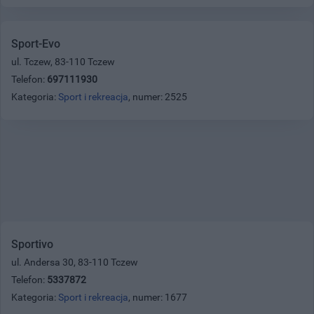
Sport-Evo
ul. Tczew, 83-110 Tczew
Telefon:
697111930
Kategoria:
Sport i rekreacja
, numer: 2525
Sportivo
ul. Andersa 30, 83-110 Tczew
Telefon:
5337872
Kategoria:
Sport i rekreacja
, numer: 1677