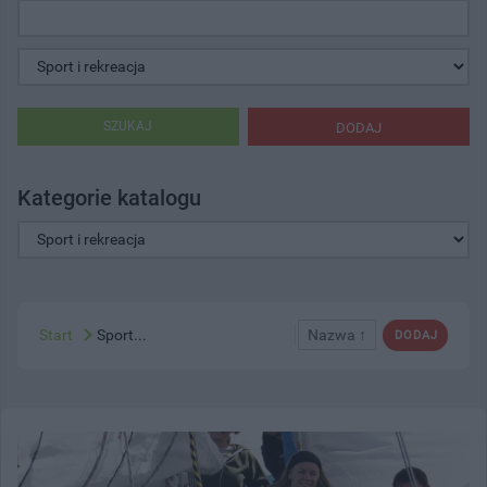
SZUKAJ
DODAJ
Kategorie katalogu
Start
Sport...
Nazwa ↑
DODAJ