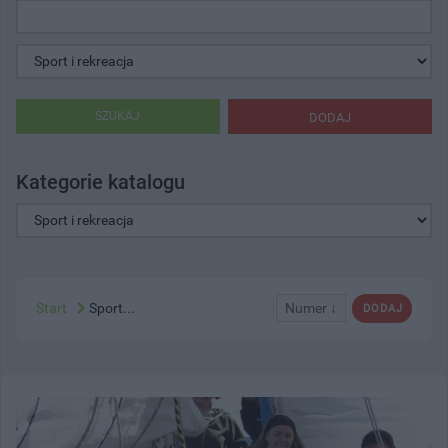
SZUKAJ
DODAJ
Kategorie katalogu
Start
Sport...
Numer ↓
DODAJ