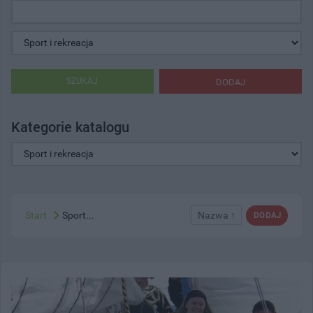
SZUKAJ
DODAJ
Kategorie katalogu
Start
Sport...
Nazwa ↑
DODAJ