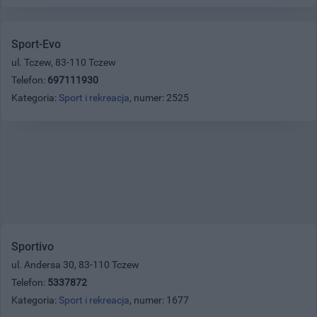
Sport-Evo
ul. Tczew, 83-110 Tczew
Telefon:
697111930
Kategoria:
Sport i rekreacja
, numer: 2525
Sportivo
ul. Andersa 30, 83-110 Tczew
Telefon:
5337872
Kategoria:
Sport i rekreacja
, numer: 1677