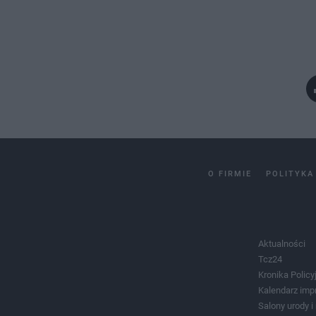
O FIRMIE
POLITYKA
Aktualności
Tcz24
Kronika Policy
Kalendarz imp
Salony urody 