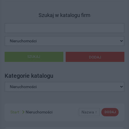
Szukaj w katalogu firm
SZUKAJ
DODAJ
Kategorie katalogu
Start
Nieruchomości
Nazwa ↑
DODAJ