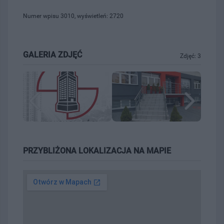
Numer wpisu 3010, wyświetleń: 2720
GALERIA ZDJĘĆ
Zdjęć: 3
PRZYBLIŻONA LOKALIZACJA NA MAPIE