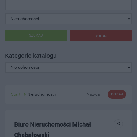
SZUKAJ
DODAJ
Kategorie katalogu
Start
Nieruchomości
Nazwa ↑
DODAJ
Biuro Nieruchomości Michał
Chabałowski