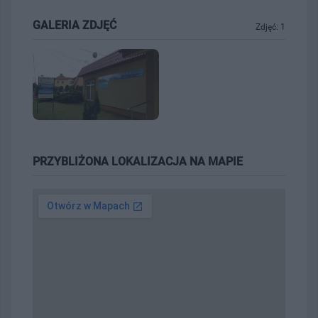
GALERIA ZDJĘĆ
Zdjęć: 1
PRZYBLIŻONA LOKALIZACJA NA MAPIE