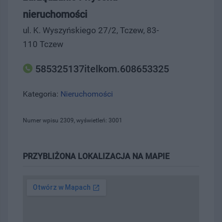
nieruchomości
ul. K. Wyszyńskiego 27/2, Tczew, 83-
110 Tczew
585325137itelkom.608653325
Kategoria:
Nieruchomości
Numer wpisu 2309, wyświetleń: 3001
PRZYBLIŻONA LOKALIZACJA NA MAPIE