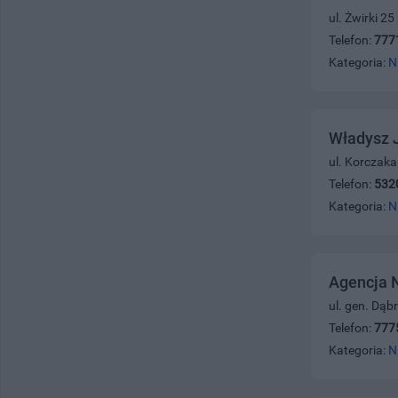
ul. Żwirki 2
Telefon:
777
Kategoria:
N
Władysz 
ul. Korczaka
Telefon:
532
Kategoria:
N
Agencja 
ul. gen. Dąb
Telefon:
777
Kategoria:
N