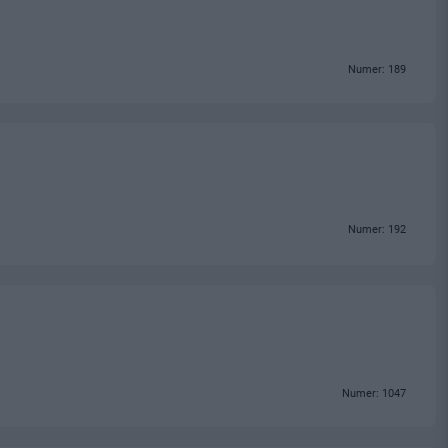
Numer: 189
Numer: 192
Numer: 1047