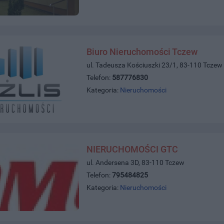
Biuro Nieruchomości Tczew
ul. Tadeusza Kościuszki 23/1, 83-110 Tczew
Telefon:
587776830
Kategoria:
Nieruchomości
NIERUCHOMOŚCI GTC
ul. Andersena 3D, 83-110 Tczew
Telefon:
795484825
Kategoria:
Nieruchomości