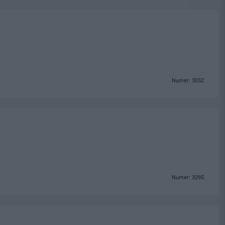
Numer: 3052
Numer: 3295