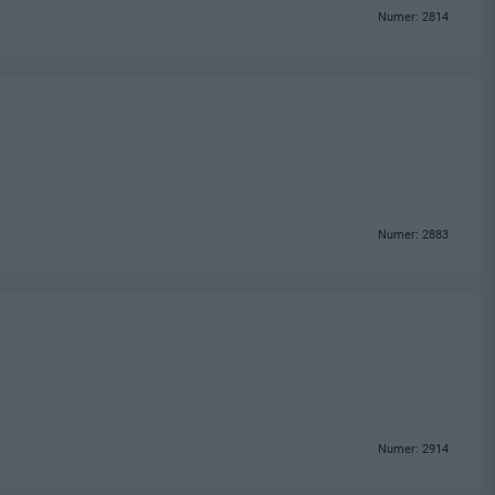
Numer: 2814
Numer: 2883
Numer: 2914