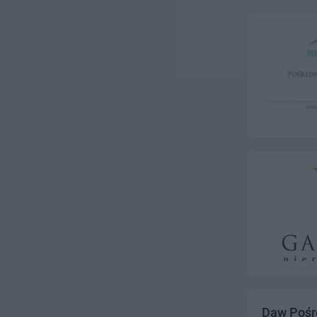
Daw Pośr