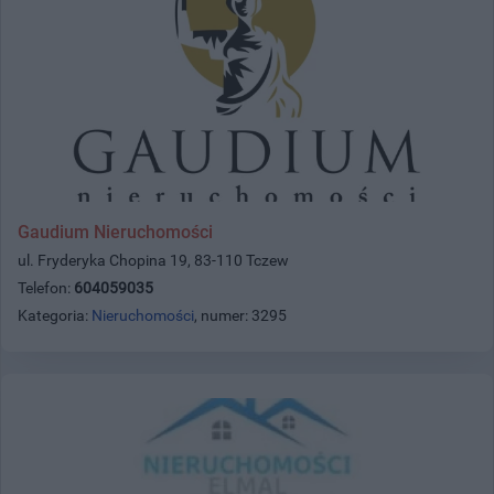
Gaudium Nieruchomości
ul. Fryderyka Chopina 19, 83-110 Tczew
Telefon:
604059035
Kategoria:
Nieruchomości
, numer: 3295