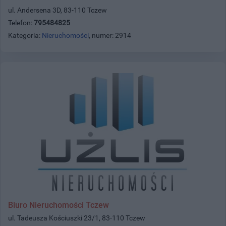
ul. Andersena 3D, 83-110 Tczew
Telefon:
795484825
Kategoria:
Nieruchomości
, numer: 2914
Biuro Nieruchomości Tczew
ul. Tadeusza Kościuszki 23/1, 83-110 Tczew