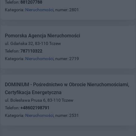
Telefon:
881207788
Kategoria:
Nieruchomości
, numer: 2801
Pomorska Agencja Nieruchomości
ul. Gdańska 32, 83-110 Tczew
Telefon:
787110322
Kategoria:
Nieruchomości
, numer: 2719
DOMINIUM - Pośrednictwo w Obrocie Nieruchomościami,
Certyfikacja Energetyczna
ul. Bolesława Prusa 6, 83-110 Tczew
Telefon:
+48602198791
Kategoria:
Nieruchomości
, numer: 2531