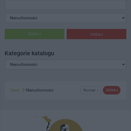
SZUKAJ
DODAJ
Kategorie katalogu
Start
Nieruchomości
Numer ↓
DODAJ