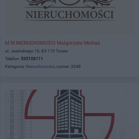
M M NIERUCHOMOŚCI Małgorzata Michaś
ul. Jasińskiego 10, 83-110 Tczew
Telefon:
535106111
Kategoria:
Nieruchomości
, numer: 3048