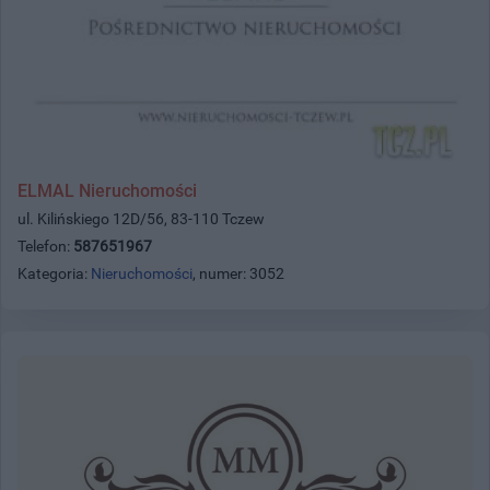
ELMAL Nieruchomości
ul. Kilińskiego 12D/56, 83-110 Tczew
Telefon:
587651967
Kategoria:
Nieruchomości
, numer: 3052