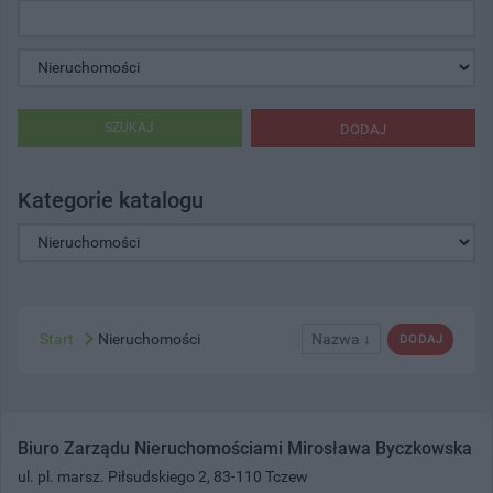
SZUKAJ
DODAJ
Kategorie katalogu
Start
Nieruchomości
Nazwa ↓
DODAJ
Biuro Zarządu Nieruchomościami Mirosława Byczkowska
ul. pl. marsz. Piłsudskiego 2, 83-110 Tczew