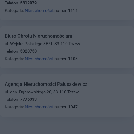
Telefon:
5312979
Kategoria:
Nieruchomości
, numer: 1111
Biuro Obrotu Nieruchomościami
ul. Wojska Polskiego 8B/1, 83-110 Tczew
Telefon:
5320750
Kategoria:
Nieruchomości
, numer: 1108
Agencja Nieruchomości Paluszkiewicz
ul. gen. Dąbrowskiego 20, 83-110 Tczew
Telefon:
7775333
Kategoria:
Nieruchomości
, numer: 1047