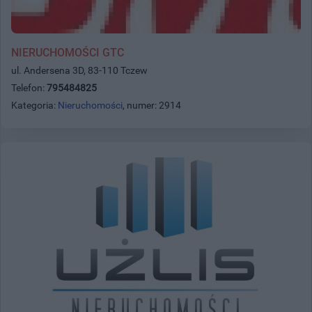
NIERUCHOMOŚCI GTC
ul. Andersena 3D, 83-110 Tczew
Telefon:
795484825
Kategoria:
Nieruchomości
, numer: 2914