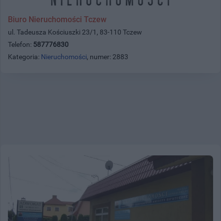
Biuro Nieruchomości Tczew
ul. Tadeusza Kościuszki 23/1, 83-110 Tczew
Telefon:
587776830
Kategoria:
Nieruchomości
, numer: 2883