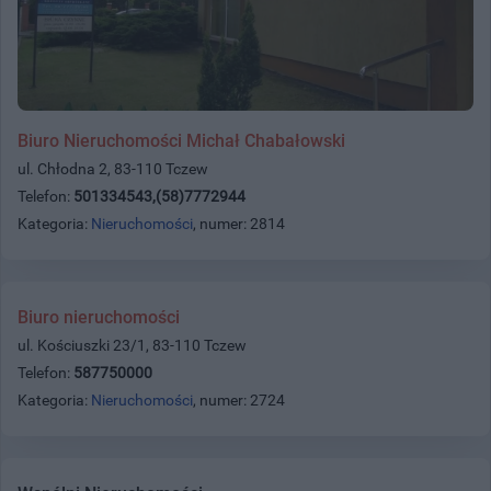
Biuro Nieruchomości Michał Chabałowski
ul. Chłodna 2, 83-110 Tczew
Telefon:
501334543,(58)7772944
Kategoria:
Nieruchomości
, numer: 2814
Biuro nieruchomości
ul. Kościuszki 23/1, 83-110 Tczew
Telefon:
587750000
Kategoria:
Nieruchomości
, numer: 2724