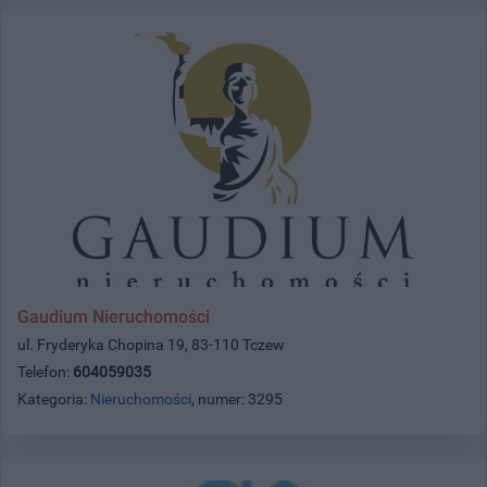
Gaudium Nieruchomości
ul. Fryderyka Chopina 19, 83-110 Tczew
Telefon:
604059035
Kategoria:
Nieruchomości
, numer: 3295