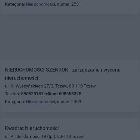
Kategoria:
Nieruchomości
, numer: 2531
NIERUCHOMOŚCI SZENROK - zarządzanie i wycena
nieruchomości
ul. K. Wyszyńskiego 27/2, Tczew, 83-110 Tczew
Telefon:
585325137itelkom.608653325
Kategoria:
Nieruchomości
, numer: 2309
Kwadrat Nieruchomości
ul. Al. Solidarności 19 (Ip.), 83-110 Tczew