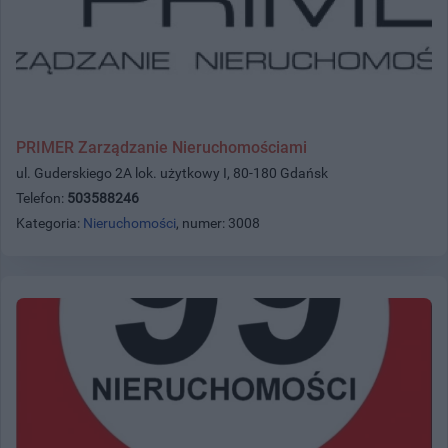
PRIMER Zarządzanie Nieruchomościami
ul. Guderskiego 2A lok. użytkowy I, 80-180 Gdańsk
Telefon:
503588246
Kategoria:
Nieruchomości
, numer: 3008