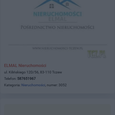
ELMAL Nieruchomości
ul. Kilińskiego 12D/56, 83-110 Tczew
Telefon:
587651967
Kategoria:
Nieruchomości
, numer: 3052