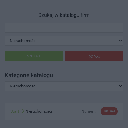
Szukaj w katalogu firm
SZUKAJ
DODAJ
Kategorie katalogu
Start
Nieruchomości
Numer ↓
DODAJ