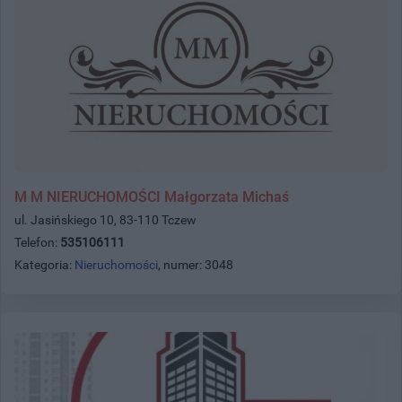
M M NIERUCHOMOŚCI Małgorzata Michaś
ul. Jasińskiego 10, 83-110 Tczew
Telefon:
535106111
Kategoria:
Nieruchomości
, numer: 3048