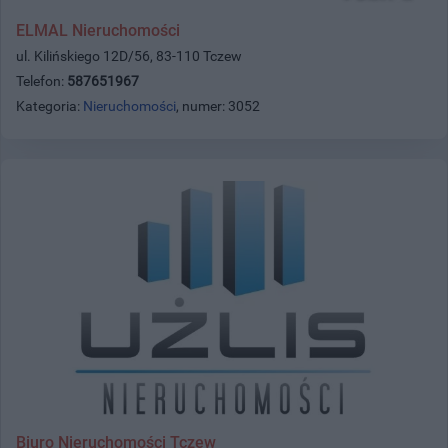
ELMAL Nieruchomości
ul. Kilińskiego 12D/56, 83-110 Tczew
Telefon:
587651967
Kategoria:
Nieruchomości
, numer: 3052
Biuro Nieruchomości Tczew