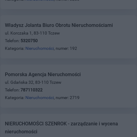
Władysz Jolanta Biuro Obrotu Nieruchomościami
ul. Korczaka 1, 83-110 Tczew
Telefon:
5320750
Kategoria:
Nieruchomości
, numer: 192
Pomorska Agencja Nieruchomości
ul. Gdańska 32, 83-110 Tczew
Telefon:
787110322
Kategoria:
Nieruchomości
, numer: 2719
NIERUCHOMOŚCI SZENROK - zarządzanie i wycena
nieruchomości