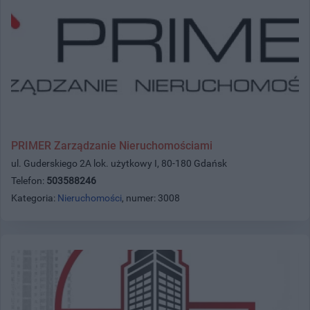
PRIMER Zarządzanie Nieruchomościami
ul. Guderskiego 2A lok. użytkowy I, 80-180 Gdańsk
Telefon:
503588246
Kategoria:
Nieruchomości
, numer: 3008