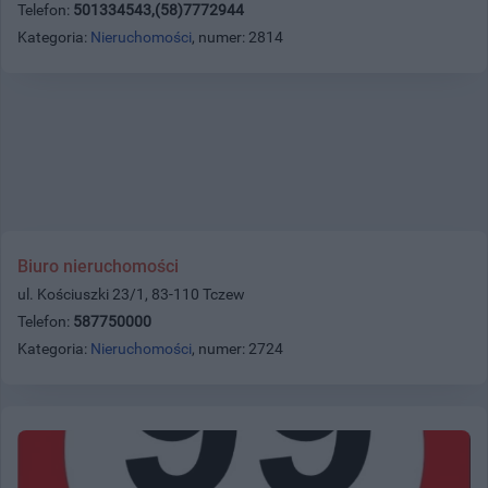
Telefon:
501334543,(58)7772944
Kategoria:
Nieruchomości
, numer: 2814
Biuro nieruchomości
ul. Kościuszki 23/1, 83-110 Tczew
Telefon:
587750000
Kategoria:
Nieruchomości
, numer: 2724