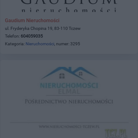
Gaudium Nieruchomości
ul. Fryderyka Chopina 19, 83-110 Tczew
Telefon:
604059035
Kategoria:
Nieruchomości
, numer: 3295