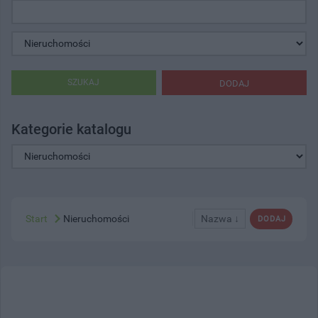
SZUKAJ
DODAJ
Kategorie katalogu
Start
Nieruchomości
Nazwa ↓
DODAJ