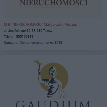
M M NIERUCHOMOŚCI Małgorzata Michaś
ul. Jasińskiego 10, 83-110 Tczew
Telefon:
535106111
Kategoria:
Nieruchomości
, numer: 3048