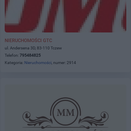
NIERUCHOMOŚCI GTC
ul. Andersena 3D, 83-110 Tczew
Telefon:
795484825
Kategoria:
Nieruchomości
, numer: 2914