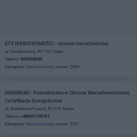
ETS NIERUCHOMOŚCI - wycena nieruchomości
ul. Samborówny, 83-110 Tczew
Telefon:
600544650
Kategoria:
Nieruchomości
, numer: 2983
DOMINIUM - Pośrednictwo w Obrocie Nieruchomościami,
Certyfikacja Energetyczna
ul. Bolesława Prusa 6, 83-110 Tczew
Telefon:
+48602198791
Kategoria:
Nieruchomości
, numer: 2531