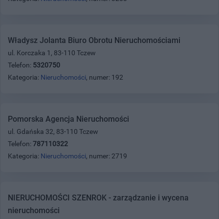
Władysz Jolanta Biuro Obrotu Nieruchomościami
ul. Korczaka 1, 83-110 Tczew
Telefon:
5320750
Kategoria:
Nieruchomości
, numer: 192
Pomorska Agencja Nieruchomości
ul. Gdańska 32, 83-110 Tczew
Telefon:
787110322
Kategoria:
Nieruchomości
, numer: 2719
NIERUCHOMOŚCI SZENROK - zarządzanie i wycena
nieruchomości