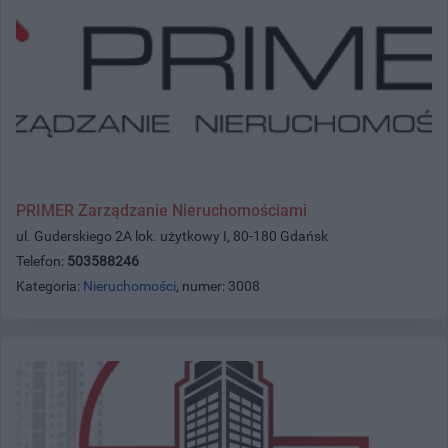
PRIMER Zarządzanie Nieruchomościami
ul. Guderskiego 2A lok. użytkowy I, 80-180 Gdańsk
Telefon:
503588246
Kategoria:
Nieruchomości
, numer: 3008