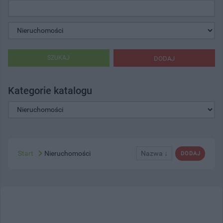
SZUKAJ
DODAJ
Kategorie katalogu
Start
Nieruchomości
Nazwa ↓
DODAJ