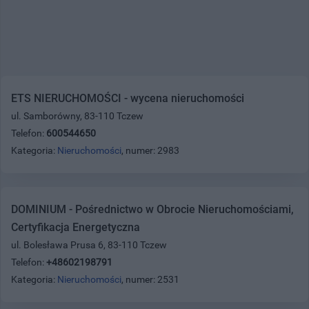
ETS NIERUCHOMOŚCI - wycena nieruchomości
ul. Samborówny, 83-110 Tczew
Telefon:
600544650
Kategoria:
Nieruchomości
, numer: 2983
DOMINIUM - Pośrednictwo w Obrocie Nieruchomościami,
Certyfikacja Energetyczna
ul. Bolesława Prusa 6, 83-110 Tczew
Telefon:
+48602198791
Kategoria:
Nieruchomości
, numer: 2531