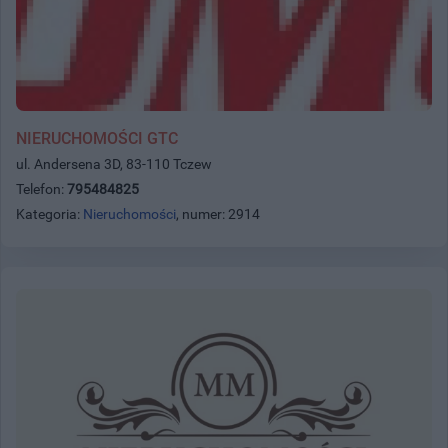
NIERUCHOMOŚCI GTC
ul. Andersena 3D, 83-110 Tczew
Telefon:
795484825
Kategoria:
Nieruchomości
, numer: 2914