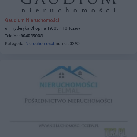
Gaudium Nieruchomości
ul. Fryderyka Chopina 19, 83-110 Tczew
Telefon:
604059035
Kategoria:
Nieruchomości
, numer: 3295