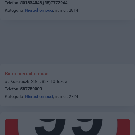
Telefon:
501334543,(58)7772944
Kategoria:
Nieruchomości
, numer: 2814
Biuro nieruchomości
ul. Kościuszki 23/1, 83-110 Tczew
Telefon:
587750000
Kategoria:
Nieruchomości
, numer: 2724