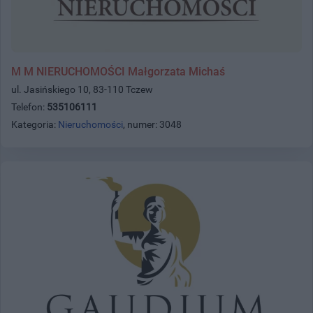
M M NIERUCHOMOŚCI Małgorzata Michaś
ul. Jasińskiego 10, 83-110 Tczew
Telefon:
535106111
Kategoria:
Nieruchomości
, numer: 3048