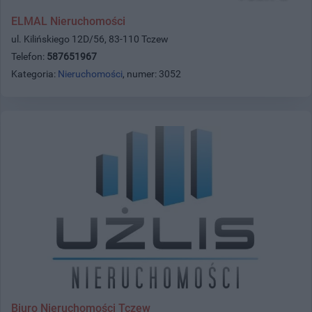
ELMAL Nieruchomości
ul. Kilińskiego 12D/56, 83-110 Tczew
Telefon:
587651967
Kategoria:
Nieruchomości
, numer: 3052
Biuro Nieruchomości Tczew