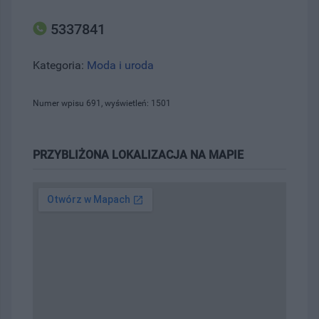
5337841
Kategoria:
Moda i uroda
Numer wpisu 691, wyświetleń: 1501
PRZYBLIŻONA LOKALIZACJA NA MAPIE