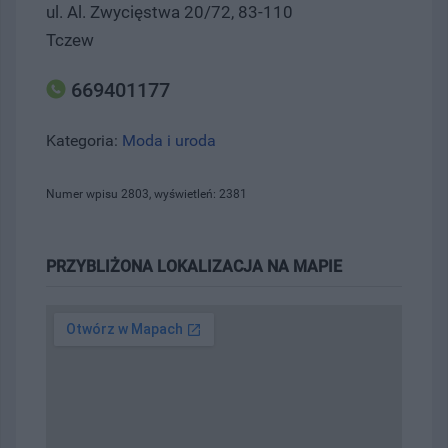
ul. Al. Zwycięstwa 20/72, 83-110
Tczew
669401177
Kategoria:
Moda i uroda
Numer wpisu 2803, wyświetleń: 2381
PRZYBLIŻONA LOKALIZACJA NA MAPIE