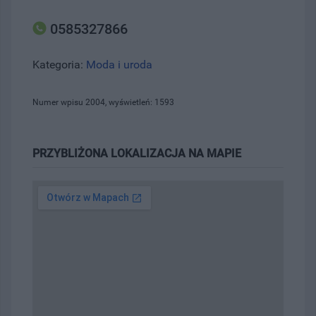
0585327866
Kategoria:
Moda i uroda
Numer wpisu 2004, wyświetleń: 1593
PRZYBLIŻONA LOKALIZACJA NA MAPIE