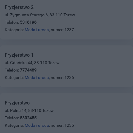
Fryzjerstwo 2
ul. Zygmunta Starego 6, 83-110 Tczew
Telefon:
5316196
Kategoria:
Moda i uroda
, numer: 1237
Fryzjerstwo 1
ul. Gdańska 44, 83-110 Tczew
Telefon:
7774489
Kategoria:
Moda i uroda
, numer: 1236
Fryzjerstwo
ul. Polna 14, 83-110 Tczew
Telefon:
5302455
Kategoria:
Moda i uroda
, numer: 1235