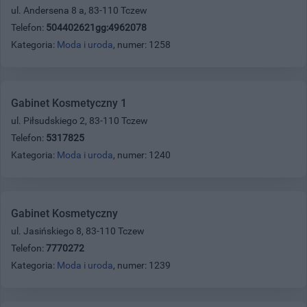
ul. Andersena 8 a, 83-110 Tczew
Telefon:
504402621gg:4962078
Kategoria:
Moda i uroda
, numer: 1258
Gabinet Kosmetyczny 1
ul. Piłsudskiego 2, 83-110 Tczew
Telefon:
5317825
Kategoria:
Moda i uroda
, numer: 1240
Gabinet Kosmetyczny
ul. Jasińskiego 8, 83-110 Tczew
Telefon:
7770272
Kategoria:
Moda i uroda
, numer: 1239