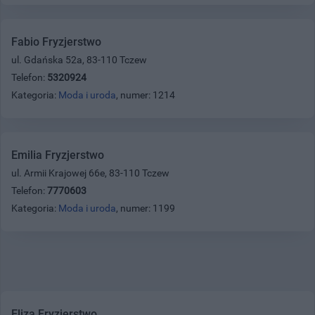
Fabio Fryzjerstwo
ul. Gdańska 52a, 83-110 Tczew
Telefon:
5320924
Kategoria:
Moda i uroda
, numer: 1214
Emilia Fryzjerstwo
ul. Armii Krajowej 66e, 83-110 Tczew
Telefon:
7770603
Kategoria:
Moda i uroda
, numer: 1199
Eliza Fryzjerstwo