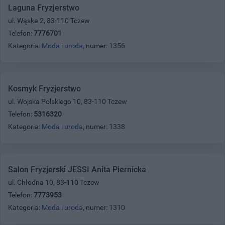
Laguna Fryzjerstwo
ul. Wąska 2, 83-110 Tczew
Telefon:
7776701
Kategoria:
Moda i uroda
, numer: 1356
Kosmyk Fryzjerstwo
ul. Wojska Polskiego 10, 83-110 Tczew
Telefon:
5316320
Kategoria:
Moda i uroda
, numer: 1338
Salon Fryzjerski JESSI Anita Piernicka
ul. Chłodna 10, 83-110 Tczew
Telefon:
7773953
Kategoria:
Moda i uroda
, numer: 1310