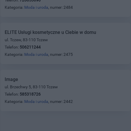
Kategoria:
Moda i uroda
, numer: 2484
ELITE Usługi kosmetyczne u Ciebie w domu
ul. Tczew, 83-110 Tczew
Telefon:
506211244
Kategoria:
Moda i uroda
, numer: 2475
Image
ul. Brzechwy 5, 83-110 Tczew
Telefon:
585318726
Kategoria:
Moda i uroda
, numer: 2442