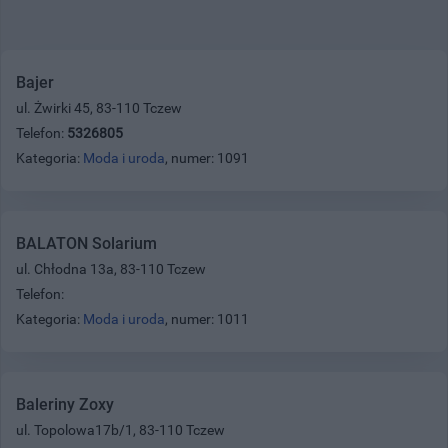
Bajer
ul. Żwirki 45, 83-110 Tczew
Telefon:
5326805
Kategoria:
Moda i uroda
, numer: 1091
BALATON Solarium
ul. Chłodna 13a, 83-110 Tczew
Telefon:
Kategoria:
Moda i uroda
, numer: 1011
Baleriny Zoxy
ul. Topolowa17b/1, 83-110 Tczew