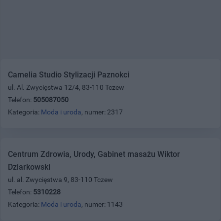
Camelia Studio Stylizacji Paznokci
ul. Al. Zwycięstwa 12/4, 83-110 Tczew
Telefon:
505087050
Kategoria:
Moda i uroda
, numer: 2317
Centrum Zdrowia, Urody, Gabinet masażu Wiktor
Dziarkowski
ul. al. Zwycięstwa 9, 83-110 Tczew
Telefon:
5310228
Kategoria:
Moda i uroda
, numer: 1143