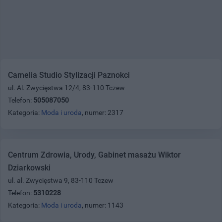
Camelia Studio Stylizacji Paznokci
ul. Al. Zwycięstwa 12/4, 83-110 Tczew
Telefon:
505087050
Kategoria:
Moda i uroda
, numer: 2317
Centrum Zdrowia, Urody, Gabinet masażu Wiktor
Dziarkowski
ul. al. Zwycięstwa 9, 83-110 Tczew
Telefon:
5310228
Kategoria:
Moda i uroda
, numer: 1143