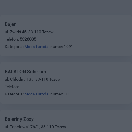
Bajer
ul. Żwirki 45, 83-110 Tczew
Telefon:
5326805
Kategoria:
Moda i uroda
, numer: 1091
BALATON Solarium
ul. Chłodna 13a, 83-110 Tczew
Telefon:
Kategoria:
Moda i uroda
, numer: 1011
Baleriny Zoxy
ul. Topolowa17b/1, 83-110 Tczew