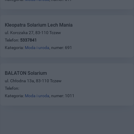
Kleopatra Solarium Lech Mania
ul. Korczaka 27, 83-110 Tczew
Telefon:
5337841
Kategoria:
Moda i uroda
, numer: 691
BALATON Solarium
ul. Chłodna 13a, 83-110 Tczew
Telefon:
Kategoria:
Moda i uroda
, numer: 1011