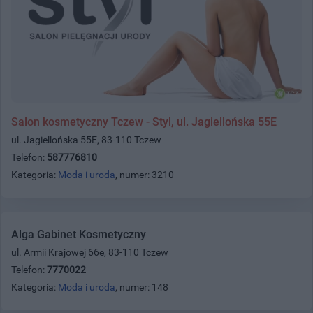
Salon kosmetyczny Tczew - Styl, ul. Jagiellońska 55E
ul. Jagiellońska 55E, 83-110 Tczew
Telefon:
587776810
Kategoria:
Moda i uroda
, numer: 3210
Alga Gabinet Kosmetyczny
ul. Armii Krajowej 66e, 83-110 Tczew
Telefon:
7770022
Kategoria:
Moda i uroda
, numer: 148