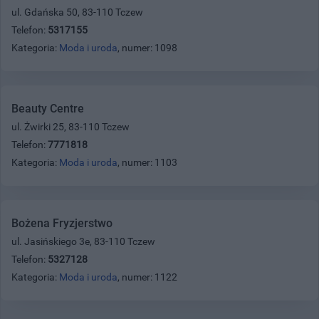
ul. Gdańska 50, 83-110 Tczew
Telefon:
5317155
Kategoria:
Moda i uroda
, numer: 1098
Beauty Centre
ul. Żwirki 25, 83-110 Tczew
Telefon:
7771818
Kategoria:
Moda i uroda
, numer: 1103
Bożena Fryzjerstwo
ul. Jasińskiego 3e, 83-110 Tczew
Telefon:
5327128
Kategoria:
Moda i uroda
, numer: 1122