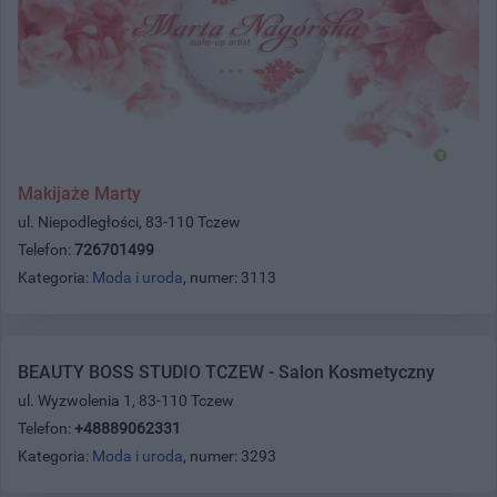
Makijaże Marty
ul. Niepodległości, 83-110 Tczew
Telefon:
726701499
Kategoria:
Moda i uroda
, numer: 3113
BEAUTY BOSS STUDIO TCZEW - Salon Kosmetyczny
ul. Wyzwolenia 1, 83-110 Tczew
Telefon:
+48889062331
Kategoria:
Moda i uroda
, numer: 3293