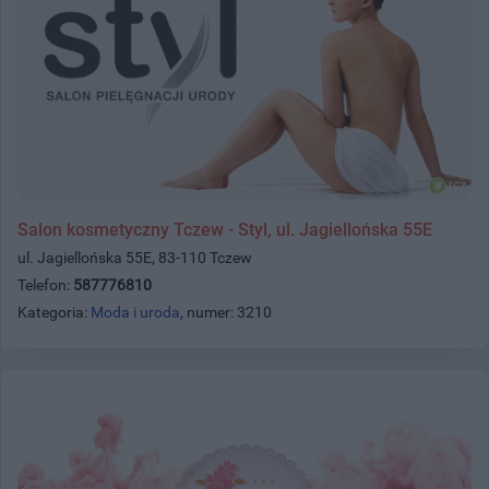
Salon kosmetyczny Tczew - Styl, ul. Jagiellońska 55E
ul. Jagiellońska 55E, 83-110 Tczew
Telefon:
587776810
Kategoria:
Moda i uroda
, numer: 3210