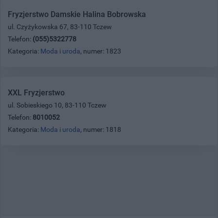
Fryzjerstwo Damskie Halina Bobrowska
ul. Czyżykowska 67, 83-110 Tczew
Telefon:
(055)5322778
Kategoria:
Moda i uroda
, numer: 1823
XXL Fryzjerstwo
ul. Sobieskiego 10, 83-110 Tczew
Telefon:
8010052
Kategoria:
Moda i uroda
, numer: 1818