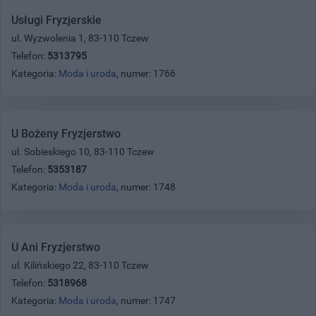
Usługi Fryzjerskie
ul. Wyzwolenia 1, 83-110 Tczew
Telefon:
5313795
Kategoria:
Moda i uroda
, numer: 1766
U Bożeny Fryzjerstwo
ul. Sobieskiego 10, 83-110 Tczew
Telefon:
5353187
Kategoria:
Moda i uroda
, numer: 1748
U Ani Fryzjerstwo
ul. Kilińskiego 22, 83-110 Tczew
Telefon:
5318968
Kategoria:
Moda i uroda
, numer: 1747