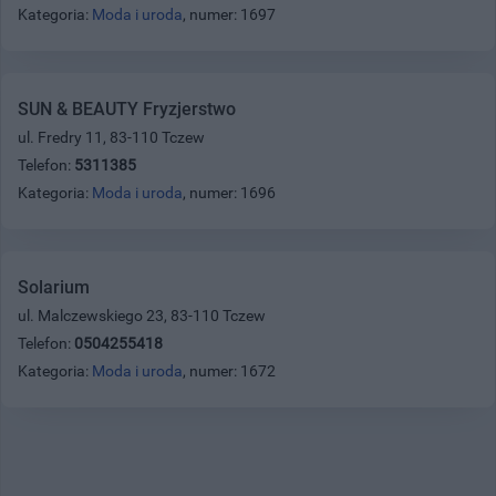
Kategoria:
Moda i uroda
, numer: 1697
SUN & BEAUTY Fryzjerstwo
ul. Fredry 11, 83-110 Tczew
Telefon:
5311385
Kategoria:
Moda i uroda
, numer: 1696
Solarium
ul. Malczewskiego 23, 83-110 Tczew
Telefon:
0504255418
Kategoria:
Moda i uroda
, numer: 1672