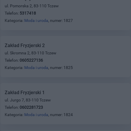
ul. Pomorska 2, 83-110 Tczew
Telefon:
5317418
Kategoria:
Moda i uroda
, numer: 1827
Zakład Fryzjerski 2
ul. Skromna 2, 83-110 Tczew
Telefon:
0605227136
Kategoria:
Moda i uroda
, numer: 1825
Zakład Fryzjerski 1
ul. Jurgo 7, 83-110 Tczew
Telefon:
0602281723
Kategoria:
Moda i uroda
, numer: 1824