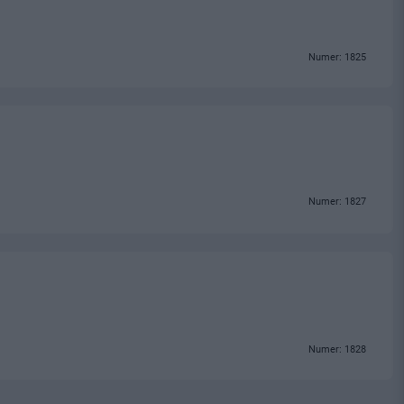
Numer: 1825
Numer: 1827
Numer: 1828