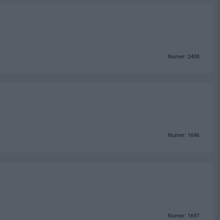
Numer: 2408
Numer: 1696
Numer: 1697