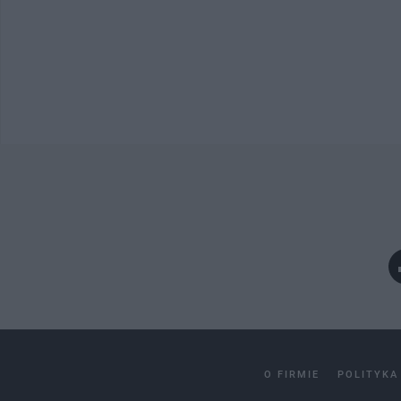
O FIRMIE
POLITYKA