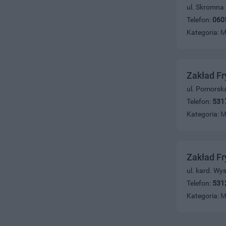
ul. Skromna
Telefon:
060
Kategoria:
M
Zakład Fr
ul. Pomorsk
Telefon:
531
Kategoria:
M
Zakład Fr
ul. kard. Wy
Telefon:
531
Kategoria:
M