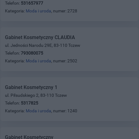
Telefon:
531657977
Kategoria:
Moda i uroda
, numer: 2728
Gabinet Kosmetyczny CLAUDIA
ul. Jedności Narodu 29E, 83-110 Tczew
Telefon:
793080075
Kategoria:
Moda i uroda
, numer: 2502
Gabinet Kosmetyczny 1
ul. Piłsudskiego 2, 83-110 Tczew
Telefon:
5317825
Kategoria:
Moda i uroda
, numer: 1240
Gabinet Kosmetyczny