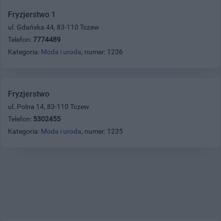
Fryzjerstwo 1
ul. Gdańska 44, 83-110 Tczew
Telefon:
7774489
Kategoria:
Moda i uroda
, numer: 1236
Fryzjerstwo
ul. Polna 14, 83-110 Tczew
Telefon:
5302455
Kategoria:
Moda i uroda
, numer: 1235