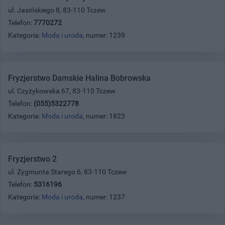
ul. Jasińskiego 8, 83-110 Tczew
Telefon:
7770272
Kategoria:
Moda i uroda
, numer: 1239
Fryzjerstwo Damskie Halina Bobrowska
ul. Czyżykowska 67, 83-110 Tczew
Telefon:
(055)5322778
Kategoria:
Moda i uroda
, numer: 1823
Fryzjerstwo 2
ul. Zygmunta Starego 6, 83-110 Tczew
Telefon:
5316196
Kategoria:
Moda i uroda
, numer: 1237