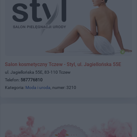
Salon kosmetyczny Tczew - Styl, ul. Jagiellońska 55E
ul. Jagiellońska 55E, 83-110 Tczew
Telefon:
587776810
Kategoria:
Moda i uroda
, numer: 3210