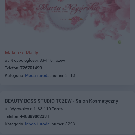
Makijaże Marty
ul. Niepodległości, 83-110 Tczew
Telefon:
726701499
Kategoria:
Moda i uroda
, numer: 3113
BEAUTY BOSS STUDIO TCZEW - Salon Kosmetyczny
ul. Wyzwolenia 1, 83-110 Tczew
Telefon:
+48889062331
Kategoria:
Moda i uroda
, numer: 3293