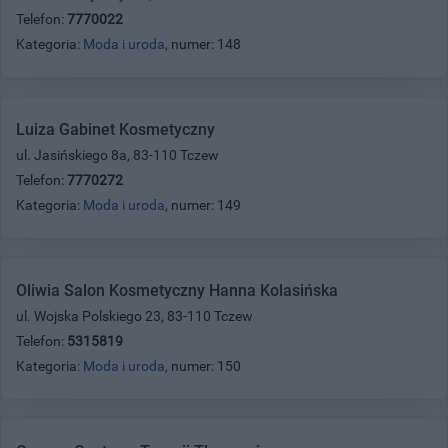
Telefon:
7770022
Kategoria:
Moda i uroda
, numer: 148
Luiza Gabinet Kosmetyczny
ul. Jasińskiego 8a, 83-110 Tczew
Telefon:
7770272
Kategoria:
Moda i uroda
, numer: 149
Oliwia Salon Kosmetyczny Hanna Kolasińska
ul. Wojska Polskiego 23, 83-110 Tczew
Telefon:
5315819
Kategoria:
Moda i uroda
, numer: 150