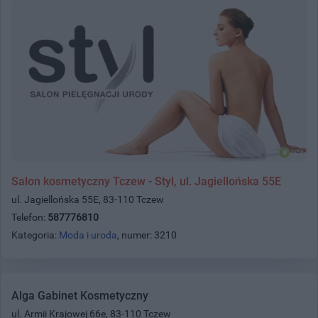
Salon kosmetyczny Tczew - Styl, ul. Jagiellońska 55E
ul. Jagiellońska 55E, 83-110 Tczew
Telefon:
587776810
Kategoria:
Moda i uroda
, numer: 3210
Alga Gabinet Kosmetyczny
ul. Armii Krajowej 66e, 83-110 Tczew