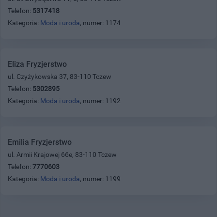
Telefon:
5317418
Kategoria:
Moda i uroda
, numer: 1174
Eliza Fryzjerstwo
ul. Czyżykowska 37, 83-110 Tczew
Telefon:
5302895
Kategoria:
Moda i uroda
, numer: 1192
Emilia Fryzjerstwo
ul. Armii Krajowej 66e, 83-110 Tczew
Telefon:
7770603
Kategoria:
Moda i uroda
, numer: 1199