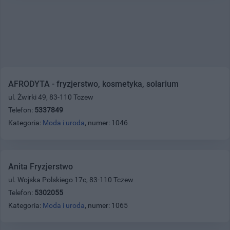
AFRODYTA - fryzjerstwo, kosmetyka, solarium
ul. Żwirki 49, 83-110 Tczew
Telefon:
5337849
Kategoria:
Moda i uroda
, numer: 1046
Anita Fryzjerstwo
ul. Wojska Polskiego 17c, 83-110 Tczew
Telefon:
5302055
Kategoria:
Moda i uroda
, numer: 1065