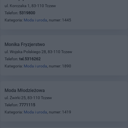
ul. Korczaka 1, 83-110 Tczew
Telefon:
5319800
Kategoria:
Moda i uroda
, numer: 1445
Monika Fryzjerstwo
ul. Wojska Polskiego 28, 83-110 Tczew
Telefon:
tel.5316262
Kategoria:
Moda i uroda
, numer: 1890
Moda Młodzieżowa
ul. Żwirki 25, 83-110 Tczew
Telefon:
7771115
Kategoria:
Moda i uroda
, numer: 1419