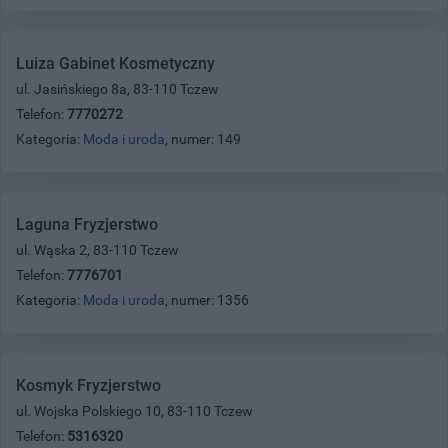
Luiza Gabinet Kosmetyczny
ul. Jasińskiego 8a, 83-110 Tczew
Telefon:
7770272
Kategoria:
Moda i uroda
, numer: 149
Laguna Fryzjerstwo
ul. Wąska 2, 83-110 Tczew
Telefon:
7776701
Kategoria:
Moda i uroda
, numer: 1356
Kosmyk Fryzjerstwo
ul. Wojska Polskiego 10, 83-110 Tczew
Telefon:
5316320