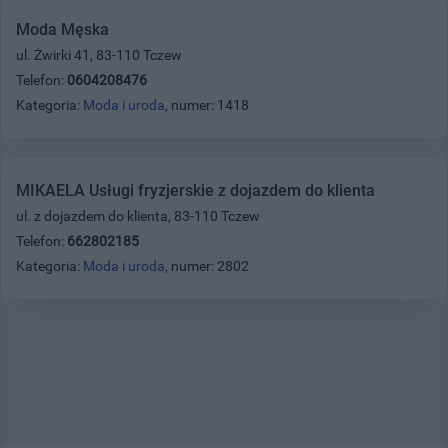
Moda Męska
ul. Żwirki 41, 83-110 Tczew
Telefon:
0604208476
Kategoria:
Moda i uroda
, numer: 1418
MIKAELA Usługi fryzjerskie z dojazdem do klienta
ul. z dojazdem do klienta, 83-110 Tczew
Telefon:
662802185
Kategoria:
Moda i uroda
, numer: 2802