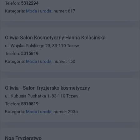
Telefon:
5312294
Kategoria:
Moda i uroda
, numer: 617
Oliwia Salon Kosmetyczny Hanna Kolasińska
ul. Wojska Polskiego 23, 83-110 Tczew
Telefon:
5315819
Kategoria:
Moda i uroda
, numer: 150
Oliwia - Salon fryzjersko kosmetyczny
ul. Kubusia Puchatka 1, 83-110 Tczew
Telefon:
5315819
Kategoria:
Moda i uroda
, numer: 2035
Noa Fryzjerstwo