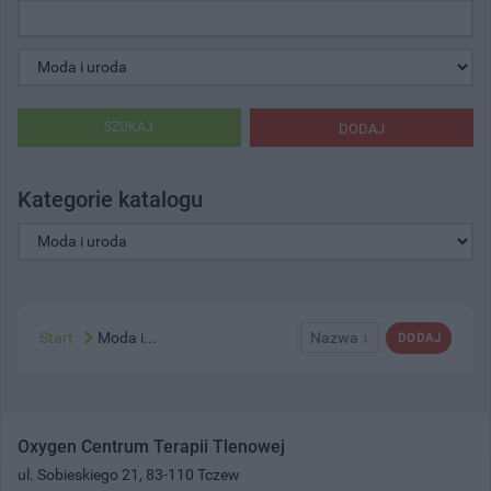
SZUKAJ
DODAJ
Kategorie katalogu
Start
Moda i...
Nazwa ↓
DODAJ
Oxygen Centrum Terapii Tlenowej
ul. Sobieskiego 21, 83-110 Tczew