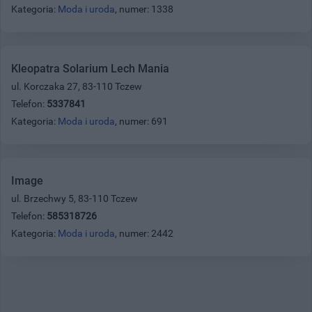
Kategoria:
Moda i uroda
, numer: 1338
Kleopatra Solarium Lech Mania
ul. Korczaka 27, 83-110 Tczew
Telefon:
5337841
Kategoria:
Moda i uroda
, numer: 691
Image
ul. Brzechwy 5, 83-110 Tczew
Telefon:
585318726
Kategoria:
Moda i uroda
, numer: 2442