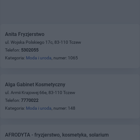
Anita Fryzjerstwo
ul. Wojska Polskiego 17c, 83-110 Tczew
Telefon:
5302055
Kategoria:
Moda i uroda
, numer: 1065
Alga Gabinet Kosmetyczny
ul. Armii Krajowej 66e, 83-110 Tczew
Telefon:
7770022
Kategoria:
Moda i uroda
, numer: 148
AFRODYTA - fryzjerstwo, kosmetyka, solarium