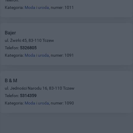
Kategoria:
Moda i uroda
, numer: 1011
Bajer
ul. Żwirki 45, 83-110 Tczew
Telefon:
5326805
Kategoria:
Moda i uroda
, numer: 1091
B & M
ul. Jedności Narodu 16, 83-110 Tczew
Telefon:
5314359
Kategoria:
Moda i uroda
, numer: 1090