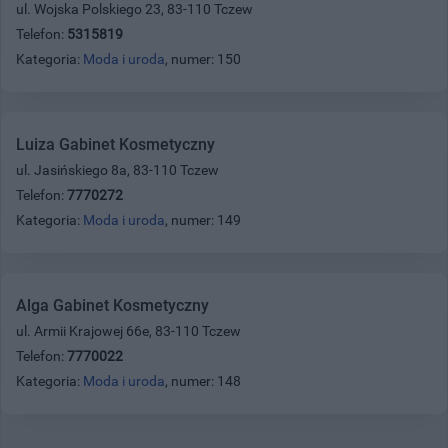
ul. Wojska Polskiego 23, 83-110 Tczew
Telefon:
5315819
Kategoria:
Moda i uroda
, numer: 150
Luiza Gabinet Kosmetyczny
ul. Jasińskiego 8a, 83-110 Tczew
Telefon:
7770272
Kategoria:
Moda i uroda
, numer: 149
Alga Gabinet Kosmetyczny
ul. Armii Krajowej 66e, 83-110 Tczew
Telefon:
7770022
Kategoria:
Moda i uroda
, numer: 148