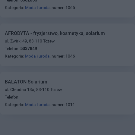
Kategoria:
Moda i uroda
, numer: 1065
AFRODYTA - fryzjerstwo, kosmetyka, solarium
ul. Żwirki 49, 83-110 Tczew
Telefon:
5337849
Kategoria:
Moda i uroda
, numer: 1046
BALATON Solarium
ul. Chłodna 13a, 83-110 Tczew
Telefon:
Kategoria:
Moda i uroda
, numer: 1011