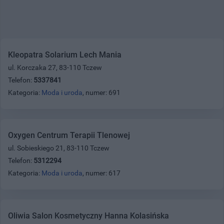
Kleopatra Solarium Lech Mania
ul. Korczaka 27, 83-110 Tczew
Telefon:
5337841
Kategoria:
Moda i uroda
, numer: 691
Oxygen Centrum Terapii Tlenowej
ul. Sobieskiego 21, 83-110 Tczew
Telefon:
5312294
Kategoria:
Moda i uroda
, numer: 617
Oliwia Salon Kosmetyczny Hanna Kolasińska