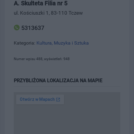
A. Skulteta Filia nr 5
ul. Kościuszki 1, 83-110 Tczew
5313637
Kategoria:
Kultura, Muzyka i Sztuka
Numer wpisu 488, wyświetleń: 948
PRZYBLIŻONA LOKALIZACJA NA MAPIE