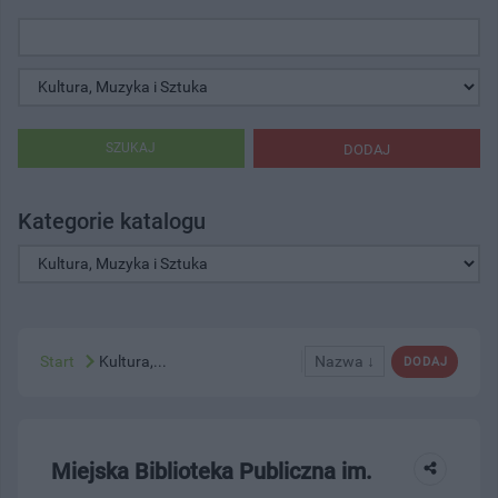
SZUKAJ
DODAJ
Kategorie katalogu
Start
Kultura,...
Nazwa ↓
DODAJ
Miejska Biblioteka Publiczna im.