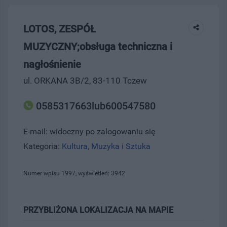
LOTOS, ZESPÓŁ
MUZYCZNY;obsługa techniczna i
nagłośnienie
ul. ORKANA 3B/2, 83-110 Tczew
0585317663lub600547580
E-mail: widoczny po zalogowaniu się
Kategoria:
Kultura, Muzyka i Sztuka
Numer wpisu 1997, wyświetleń: 3942
PRZYBLIŻONA LOKALIZACJA NA MAPIE