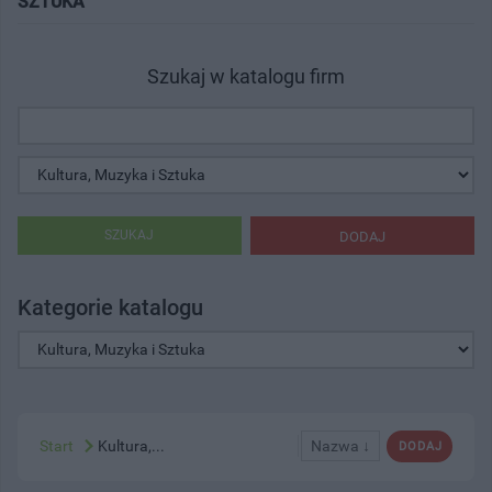
SZTUKA"
Szukaj w katalogu firm
SZUKAJ
DODAJ
Kategorie katalogu
Start
Kultura,...
Nazwa ↓
DODAJ