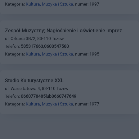
Kategoria:
Kultura, Muzyka i Sztuka
, numer: 1997
Zespół Muzyczny; Nagłośnienie i oświetlenie imprez
ul. Orkana 3B/2, 83-110 Tczew
Telefon:
585317663,0600547580
Kategoria:
Kultura, Muzyka i Sztuka
, numer: 1995
Studio Kulturystyczne XXL
ul. Warsztatowa 4, 83-110 Tczew
Telefon:
0660778485lub0660747649
Kategoria:
Kultura, Muzyka i Sztuka
, numer: 1977