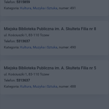
Telefon:
5315859
Kategoria:
Kultura, Muzyka i Sztuka
, numer: 491
Miejska Biblioteka Publiczna im. A. Skulteta Filia nr 8
ul. Kościuszki 1, 83-110 Tczew
Telefon:
5313637
Kategoria:
Kultura, Muzyka i Sztuka
, numer: 490
Miejska Biblioteka Publiczna im. A. Skulteta Filia nr 5
ul. Kościuszki 1, 83-110 Tczew
Telefon:
5313637
Kategoria:
Kultura, Muzyka i Sztuka
, numer: 488