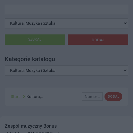
SZUKAJ
DODAJ
Kategorie katalogu
Start
Kultura,...
Numer ↓
DODAJ
Zespół muzyczny Bonus