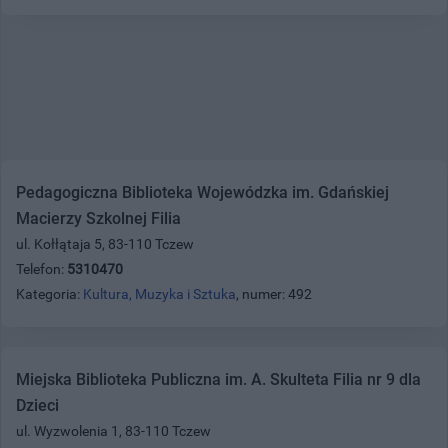
Pedagogiczna Biblioteka Wojewódzka im. Gdańskiej
Macierzy Szkolnej Filia
ul. Kołłątaja 5, 83-110 Tczew
Telefon:
5310470
Kategoria:
Kultura, Muzyka i Sztuka
, numer: 492
Miejska Biblioteka Publiczna im. A. Skulteta Filia nr 9 dla
Dzieci
ul. Wyzwolenia 1, 83-110 Tczew