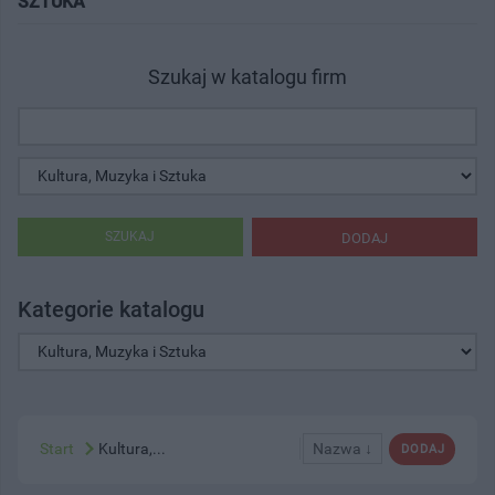
SZTUKA"
Szukaj w katalogu firm
SZUKAJ
DODAJ
Kategorie katalogu
Start
Kultura,...
Nazwa ↓
DODAJ