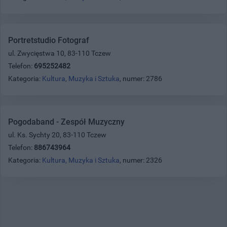
Portretstudio Fotograf
ul. Zwycięstwa 10, 83-110 Tczew
Telefon:
695252482
Kategoria:
Kultura, Muzyka i Sztuka
, numer: 2786
Pogodaband - Zespół Muzyczny
ul. Ks. Sychty 20, 83-110 Tczew
Telefon:
886743964
Kategoria:
Kultura, Muzyka i Sztuka
, numer: 2326