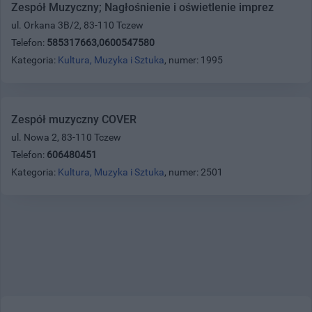
Zespół Muzyczny; Nagłośnienie i oświetlenie imprez
ul. Orkana 3B/2, 83-110 Tczew
Telefon:
585317663,0600547580
Kategoria:
Kultura, Muzyka i Sztuka
, numer: 1995
Zespół muzyczny COVER
ul. Nowa 2, 83-110 Tczew
Telefon:
606480451
Kategoria:
Kultura, Muzyka i Sztuka
, numer: 2501