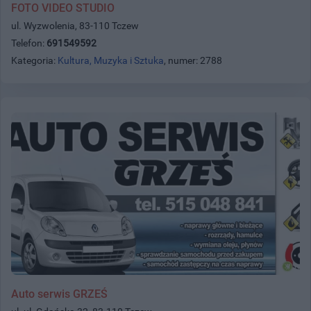
FOTO VIDEO STUDIO
ul. Wyzwolenia, 83-110 Tczew
Telefon:
691549592
Kategoria:
Kultura, Muzyka i Sztuka
, numer: 2788
Auto serwis GRZEŚ