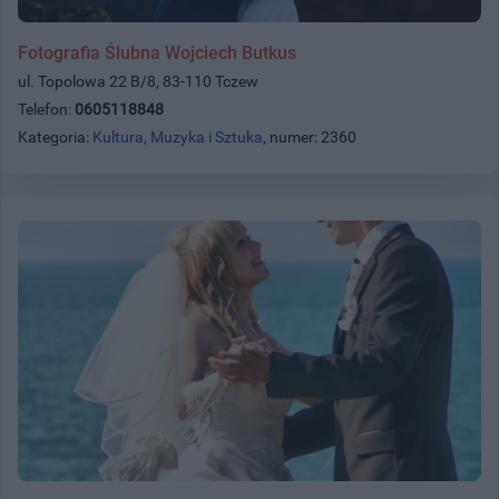
Fotografia Ślubna Wojciech Butkus
ul. Topolowa 22 B/8, 83-110 Tczew
Telefon:
0605118848
Kategoria:
Kultura, Muzyka i Sztuka
, numer: 2360