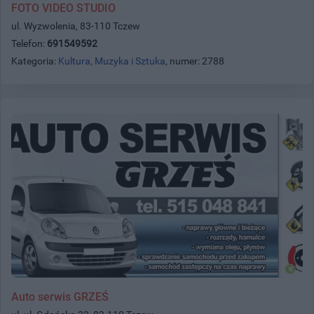
FOTO VIDEO STUDIO
ul. Wyzwolenia, 83-110 Tczew
Telefon:
691549592
Kategoria:
Kultura, Muzyka i Sztuka
, numer: 2788
Auto serwis GRZEŚ