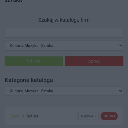
SZTUKA"
Szukaj w katalogu firm
SZUKAJ
DODAJ
Kategorie katalogu
Start
Kultura,...
Nazwa ↓
DODAJ