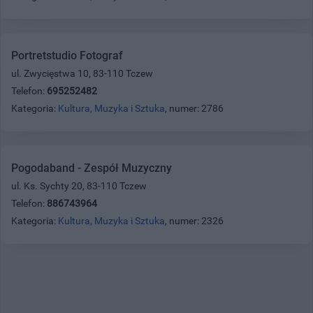
Portretstudio Fotograf
ul. Zwycięstwa 10, 83-110 Tczew
Telefon:
695252482
Kategoria:
Kultura, Muzyka i Sztuka
, numer: 2786
Pogodaband - Zespół Muzyczny
ul. Ks. Sychty 20, 83-110 Tczew
Telefon:
886743964
Kategoria:
Kultura, Muzyka i Sztuka
, numer: 2326