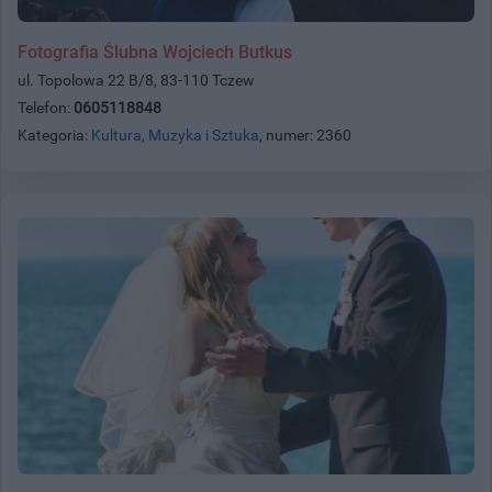
Fotografia Ślubna Wojciech Butkus
ul. Topolowa 22 B/8, 83-110 Tczew
Telefon:
0605118848
Kategoria:
Kultura, Muzyka i Sztuka
, numer: 2360