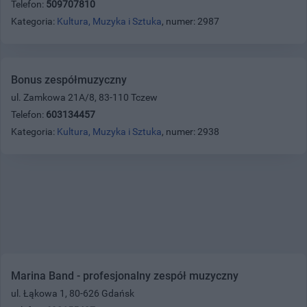
Telefon:
509707810
Kategoria:
Kultura, Muzyka i Sztuka
, numer: 2987
Bonus zespółmuzyczny
ul. Zamkowa 21A/8, 83-110 Tczew
Telefon:
603134457
Kategoria:
Kultura, Muzyka i Sztuka
, numer: 2938
Marina Band - profesjonalny zespół muzyczny
ul. Łąkowa 1, 80-626 Gdańsk