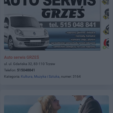
Auto serwis GRZEŚ
ul. ul. Gdańska 32, 83-110 Tczew
Telefon:
515048841
Kategoria:
Kultura, Muzyka i Sztuka
, numer: 3164