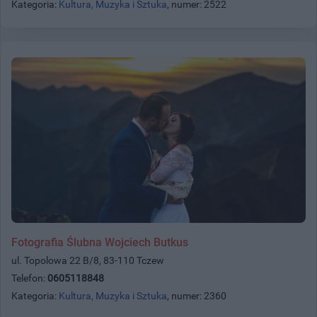
Kategoria:
Kultura, Muzyka i Sztuka
, numer: 2522
Fotografia Ślubna Wojciech Butkus
ul. Topolowa 22 B/8, 83-110 Tczew
Telefon:
0605118848
Kategoria:
Kultura, Muzyka i Sztuka
, numer: 2360