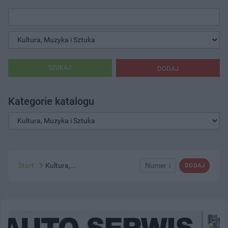
SZUKAJ
DODAJ
Kategorie katalogu
Start
Kultura,...
Numer ↓
DODAJ