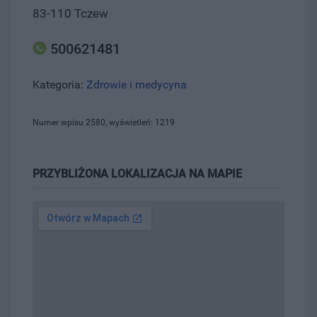
83-110 Tczew
500621481
Kategoria:
Zdrowie i medycyna
Numer wpisu 2580, wyświetleń: 1219
PRZYBLIŻONA LOKALIZACJA NA MAPIE