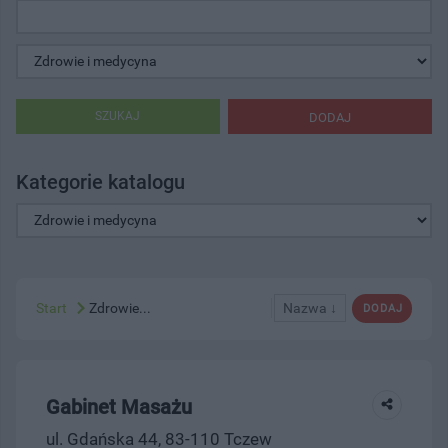
SZUKAJ
DODAJ
Kategorie katalogu
Start
Zdrowie...
Nazwa ↓
DODAJ
Gabinet Masażu
ul. Gdańska 44, 83-110 Tczew