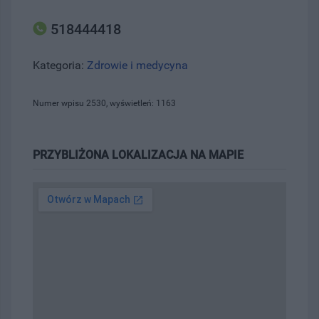
518444418
Kategoria:
Zdrowie i medycyna
Numer wpisu 2530, wyświetleń: 1163
PRZYBLIŻONA LOKALIZACJA NA MAPIE