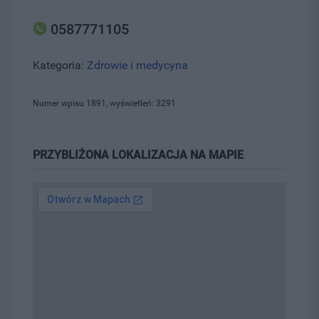
0587771105
Kategoria:
Zdrowie i medycyna
Numer wpisu 1891, wyświetleń: 3291
PRZYBLIŻONA LOKALIZACJA NA MAPIE