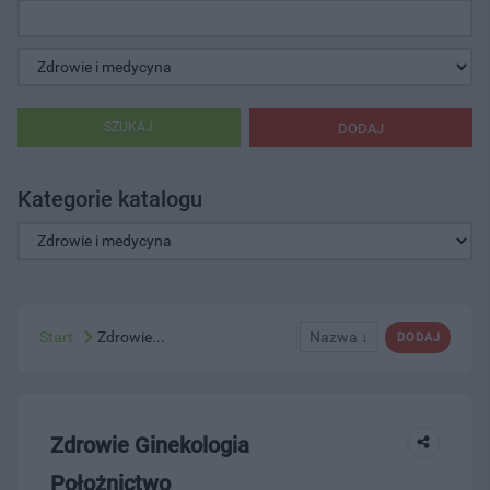
SZUKAJ
DODAJ
Kategorie katalogu
Start
Zdrowie...
Nazwa ↓
DODAJ
Zdrowie Ginekologia
Położnictwo