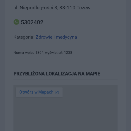
ul. Niepodległości 3, 83-110 Tczew
5302402
Kategoria:
Zdrowie i medycyna
Numer wpisu 1864, wyświetleń: 1238
PRZYBLIŻONA LOKALIZACJA NA MAPIE