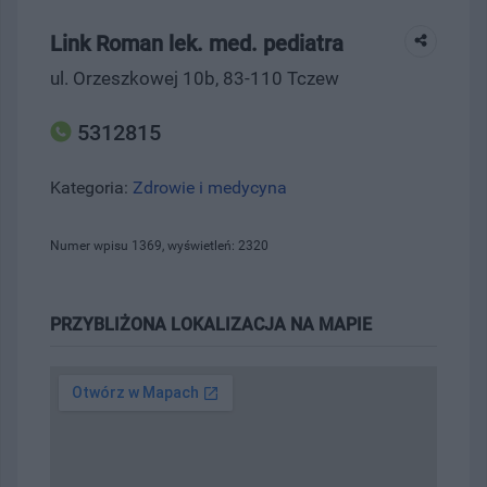
Link Roman lek. med. pediatra
ul. Orzeszkowej 10b, 83-110 Tczew
5312815
Kategoria:
Zdrowie i medycyna
Numer wpisu 1369, wyświetleń: 2320
PRZYBLIŻONA LOKALIZACJA NA MAPIE