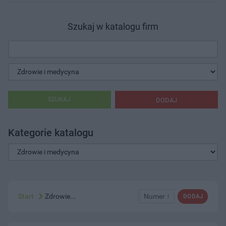
Szukaj w katalogu firm
SZUKAJ
DODAJ
Kategorie katalogu
Start
Zdrowie...
Numer ↑
DODAJ